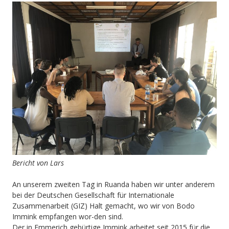
Bericht von Lars
An unserem zweiten Tag in Ruanda haben wir unter anderem
bei der Deutschen Gesellschaft für Internationale
Zusammenarbeit (GIZ) Halt gemacht, wo wir von Bodo
Immink empfangen wor-den sind.
Der in Emmerich gebürtige Immink arbeitet seit 2015 für die