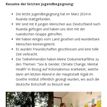
Resume der letzten Jugendbegegnung:
Die letzte Jugendbegegnung hat im März 2024 in
Ruanda stattgefunden.
Wir sind mit 8 jungen Menschen aus Deutschland nach
Ruanda geflogen und haben uns dort mit der
ruandischen Gruppe getroffen.
Wir haben einiges vom Land gesehen und wunderbare
Menschen kennengelernt.
Es wurden Freundschaften geschlossen und eine tolle
Zeit verbracht.
Die Teilnehmenden haben kleine Dokumentarfilme zu
den Themen: “Sex & Gender; Climate Change; Mental
Health” in Bezug auf Kolonialismus erarbeitet, welche
dann am letzten Abend in der Hauptstadt Kigali im
Goethe Institut öffentlich gezeigt wurden, wo auch die
deutsche Botschaft zu Besuch war.