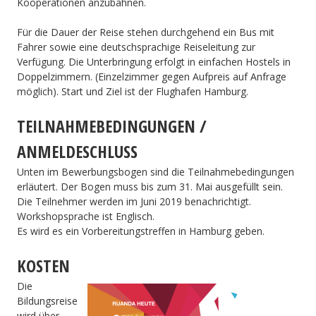
Kooperationen anzubahnen.
Für die Dauer der Reise stehen durchgehend ein Bus mit
Fahrer sowie eine deutschsprachige Reiseleitung zur
Verfügung. Die Unterbringung erfolgt in einfachen Hostels in
Doppelzimmern. (Einzelzimmer gegen Aufpreis auf Anfrage
möglich). Start und Ziel ist der Flughafen Hamburg.
TEILNAHMEBEDINGUNGEN /
ANMELDESCHLUSS
Unten im Bewerbungsbogen sind die Teilnahmebedingungen
erläutert. Der Bogen muss bis zum 31. Mai ausgefüllt sein.
Die Teilnehmer werden im Juni 2019 benachrichtigt.
Workshopsprache ist Englisch.
Es wird es ein Vorbereitungstreffen in Hamburg geben.
KOSTEN
Die
Bildungsreise
wird über