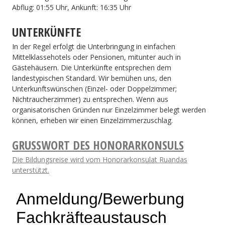
Abflug: 01:55 Uhr, Ankunft: 16:35 Uhr
UNTERKÜNFTE
In der Regel erfolgt die Unterbringung in einfachen
Mittelklassehotels oder Pensionen, mitunter auch in
Gästehäusern. Die Unterkünfte entsprechen dem
landestypischen Standard. Wir bemühen uns, den
Unterkunftswünschen (Einzel- oder Doppelzimmer;
Nichtraucherzimmer) zu entsprechen. Wenn aus
organisatorischen Gründen nur Einzelzimmer belegt werden
können, erheben wir einen Einzelzimmerzuschlag.
GRUSSWORT DES HONORARKONSULS
Die Bildungsreise wird vom Honorarkonsulat Ruandas
unterstützt.