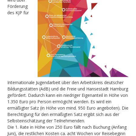
Förderung
des KJP für
Internationale Jugendarbeit über den Arbeitskreis deutscher
Bildungsstätten (AdB) und die Freie und Hansestadt Hamburg
gefördert. Dadurch kann ein niedriger Eigenanteil in Höhe von
1.350 Euro pro Person ermögicht werden. Es wird ein
ermäßigter Satz (in Höhe von mind. 950 Euro angeboten). Die
Berechtigung für den ermäßigten Satz ergibt sich aus der
Selbsteinschätzung der Teilnehmenden.
Die 1. Rate in Höhe von 250 Euro fällt nach Buchung (Anfang
Juni), die restlichen Kosten ca. acht Wochen vor Reisebeginn