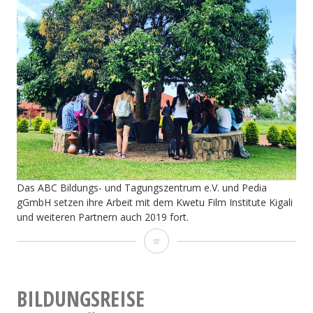
Das ABC Bildungs- und Tagungszentrum e.V. und Pedia
gGmbH setzen ihre Arbeit mit dem Kwetu Film Institute Kigali
und weiteren Partnern auch 2019 fort.
Auf
nach
Ruanda!
BILDUNGSREISE